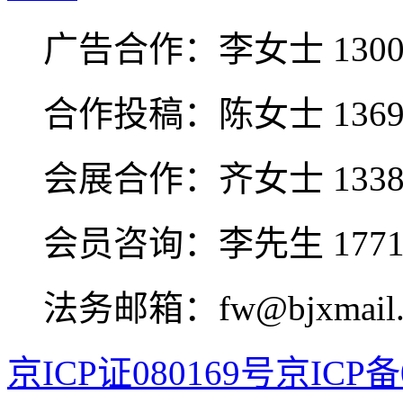
广告合作：
李女士 1300
合作投稿：
陈女士 1369
会展合作：
齐女士 1338
会员咨询：
李先生 1771
法务邮箱：fw@bjxmail.
京ICP证080169号
京ICP备0