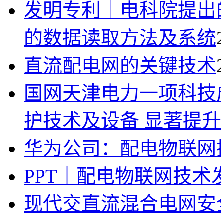
发明专利｜电科院提出
的数据读取方法及系统
直流配电网的关键技术
国网天津电力一项科技
护技术及设备 显著提
华为公司：配电物联网
PPT｜配电物联网技术
现代交直流混合电网安