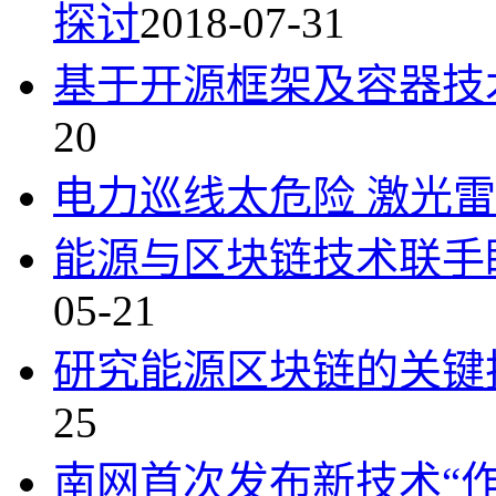
探讨
2018-07-31
基于开源框架及容器技
20
电力巡线太危险 激光
能源与区块链技术联手
05-21
研究能源区块链的关键
25
南网首次发布新技术“作