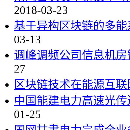
2018-03-23
基于异构区块链的多能
03-13
调峰调频公司信息机房
27
区块链技术在能源互联
中国能建电力高速光传
01-25
国网甘肃电力完成全业