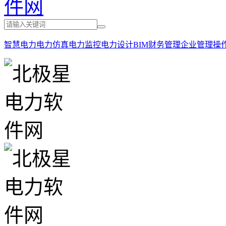
智慧电力
电力仿真
电力监控
电力设计
BIM
财务管理
企业管理
操