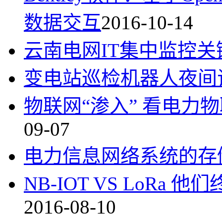
数据交互
2016-10-14
云南电网IT集中监控关
变电站巡检机器人夜间
物联网“渗入” 看电力
09-07
电力信息网络系统的存
NB-IOT VS LoR
2016-08-10