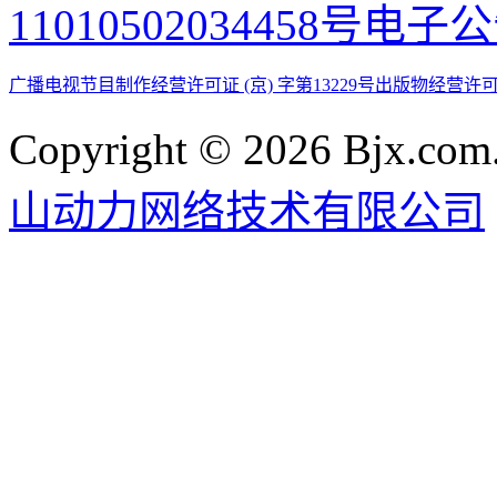
11010502034458号
电子公
广播电视节目制作经营许可证 (京) 字第13229号
出版物经营许可
Copyright © 2026 Bjx.com.
山动力网络技术有限公司