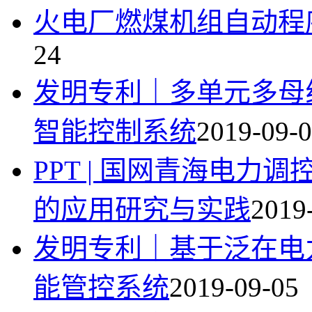
火电厂燃煤机组自动程
24
发明专利｜多单元多母
智能控制系统
2019-09-
PPT | 国网青海电力
的应用研究与实践
2019
发明专利｜基于泛在电
能管控系统
2019-09-05