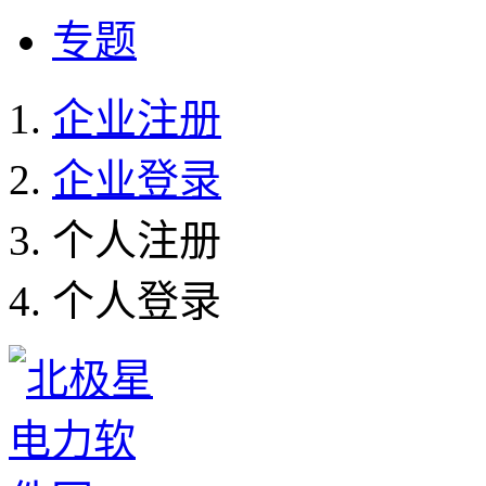
专题
企业注册
企业登录
个人注册
个人登录