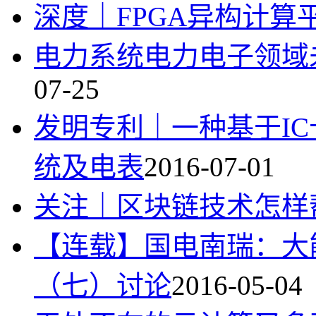
深度｜FPGA异构计算
电力系统电力电子领域
07-25
发明专利｜一种基于I
统及电表
2016-07-01
关注｜区块链技术怎样
【连载】国电南瑞：大
（七）讨论
2016-05-04