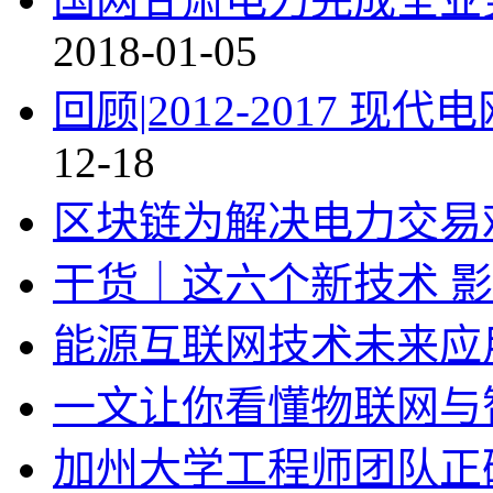
2018-01-05
回顾|2012-2017 
12-18
区块链为解决电力交易
干货｜这六个新技术 
能源互联网技术未来应
一文让你看懂物联网与
加州大学工程师团队正