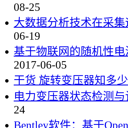
08-25
大数据分析技术在采集
06-19
基于物联网的随机性电
2017-06-05
干货 旋转变压器知多少
电力变压器状态检测与
24
Bentley软件：基于Op