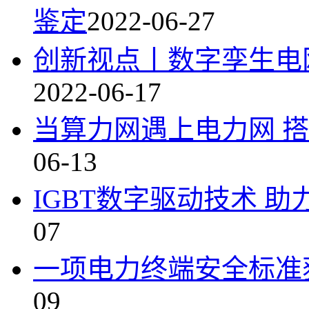
鉴定
2022-06-27
创新视点丨数字孪生电
2022-06-17
当算力网遇上电力网 
06-13
IGBT数字驱动技术 
07
一项电力终端安全标准获
09