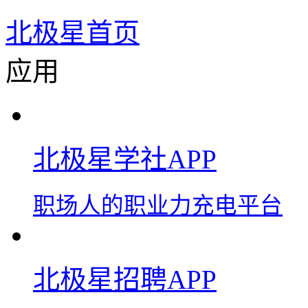
北极星首页
应用
北极星学社APP
职场人的职业力充电平台
北极星招聘APP