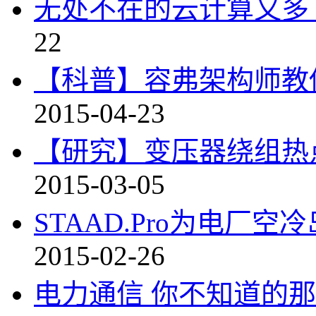
无处不在的云计算又多
22
【科普】容弗架构师教你
2015-04-23
【研究】变压器绕组热
2015-03-05
STAAD.Pro为电厂
2015-02-26
电力通信 你不知道的