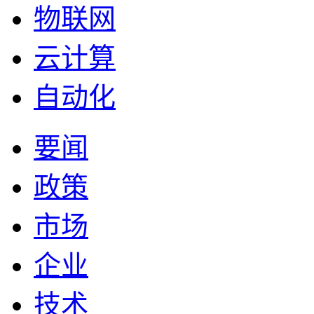
物联网
云计算
自动化
要闻
政策
市场
企业
技术