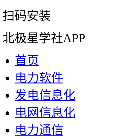
扫码安装
北极星学社APP
首页
电力软件
发电信息化
电网信息化
电力通信