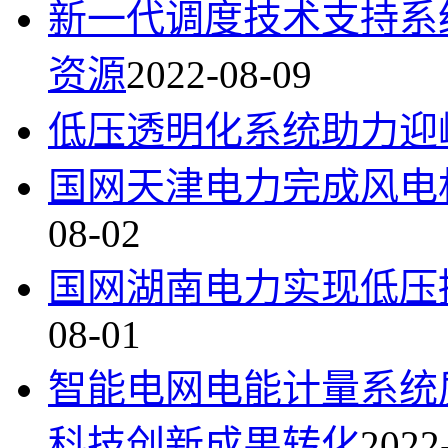
新一代调度技术支持系
资源
2022-08-09
低压透明化系统助力迎
国网天津电力完成风电
08-02
国网湖南电力实现低压
08-01
智能电网电能计量系统
科技创新成果转化
2022