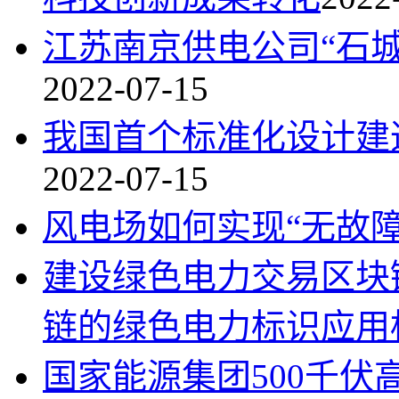
江苏南京供电公司“石
2022-07-15
我国首个标准化设计建
2022-07-15
风电场如何实现“无故障
建设绿色电力交易区块
链的绿色电力标识应用
国家能源集团500千