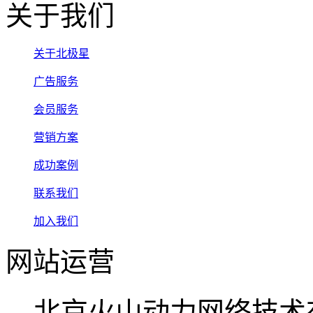
关于我们
关于北极星
广告服务
会员服务
营销方案
成功案例
联系我们
加入我们
网站运营
北京火山动力网络技术