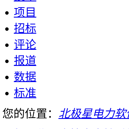
项目
招标
评论
报道
数据
标准
您的位置：
北极星电力软