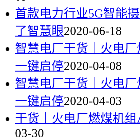
首款电力行业5G智能
了智慧眼
2020-06-18
智慧电厂干货｜火电厂
一键启停
2020-04-08
智慧电厂干货｜火电厂
一键启停
2020-04-03
干货｜火电厂燃煤机组
03-30