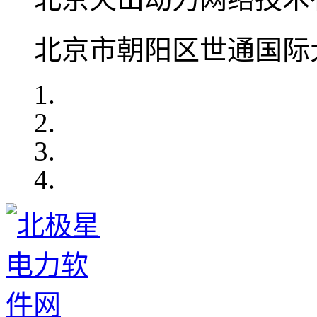
北京市朝阳区世通国际大