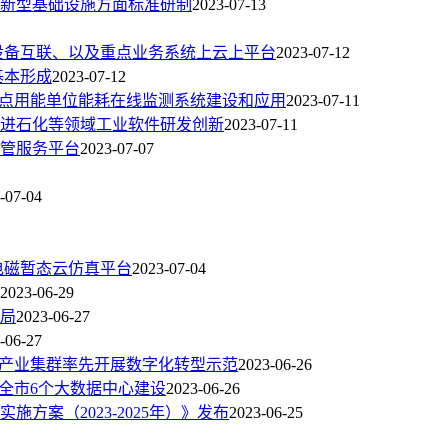
新型基础设施方面标准研制
2023-07-13
设备互联、以及重点业务系统上云上平台
2023-07-12
基本形成
2023-07-12
重点用能单位能耗在线监测系统建设和应用
2023-07-11
推进石化等领域工业软件研发创新
2023-07-11
管服务平台
2023-07-07
-07-04
电磁暂态云仿真平台
2023-07-04
2023-06-29
局
2023-06-27
-06-27
点产业集群率先开展数字化转型示范
2023-06-26
全市6个大数据中心建设
2023-06-26
方案（2023-2025年）》发布
2023-06-25