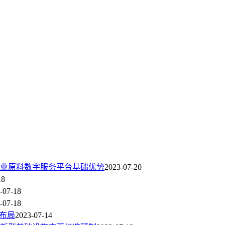
业原料数字服务平台基础优势
2023-07-20
18
-07-18
-07-18
布局
2023-07-14