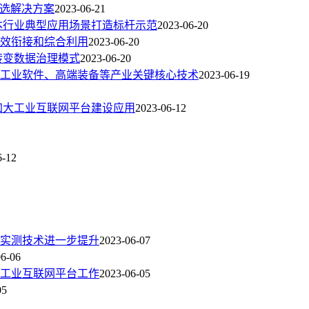
精选解决方案
2023-06-21
本行业典型应用场景打造标杆示范
2023-06-20
效衔接和综合利用
2023-06-20
转变数据治理模式
2023-06-20
工业软件、高端装备等产业关键核心技术
2023-06-19
加大工业互联网平台建设应用
2023-06-12
6-12
放实测技术进一步提升
2023-06-07
06-06
域工业互联网平台工作
2023-06-05
05